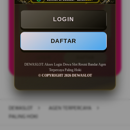
BONUS NEW MEMBER 10%
Minimal Deposit Rp. 10.000
LOGIN
Minimal Withdraw Rp 50.000
DAFTAR
LOGIN
DAFTAR
DEWASLOT: Akses Login Dewa Slot Resmi Bandar Agen
Terpercaya Paling Hoki
© COPYRIGHT 2026 DEWASLOT
Layer Popup Close
DEWASLOT
>
AGEN TERPERCAYA
>
PALING HOKI