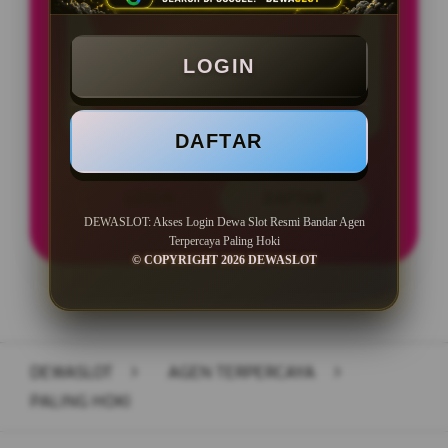
BONUS NEW MEMBER 10%
Minimal Deposit Rp. 10.000
LOGIN
Minimal Withdraw Rp 50.000
DAFTAR
LOGIN
DAFTAR
DEWASLOT: Akses Login Dewa Slot Resmi Bandar Agen
Terpercaya Paling Hoki
© COPYRIGHT 2026 DEWASLOT
Layer Popup Close
DEWASLOT
>
AGEN TERPERCAYA
>
PALING HOKI