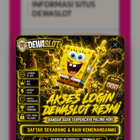
INFORMASI SITUS
DEWASLOT
Penilaian
5 JUTA
Pengguna
PENGGUNA
Minimal Deposit
10.000 Ribu
Layanan Support
24/7
Platform
Multi-Device
PENAWARAN SPESIAL