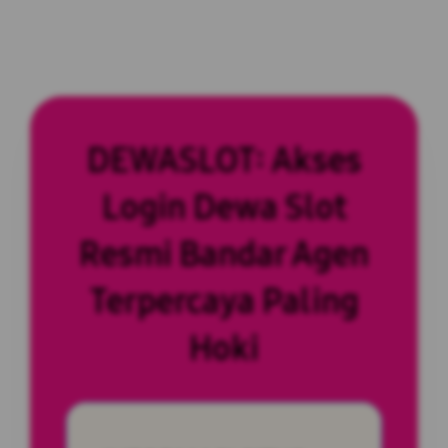
DEWASLOT: Akses
Login Dewa Slot
Resmi Bandar Agen
Terpercaya Paling
Hoki