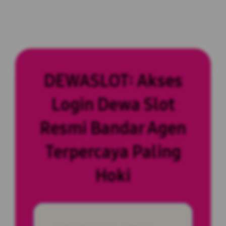
DEWASLOT: Akses
Login Dewa Slot
Resmi Bandar Agen
Terpercaya Paling
Hoki