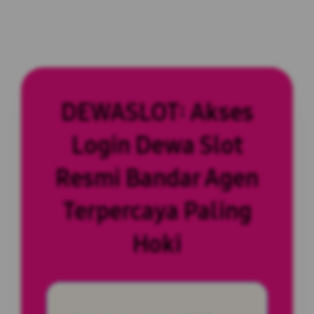
DEWASLOT: Akses
Login Dewa Slot
Resmi Bandar Agen
Terpercaya Paling
Hoki