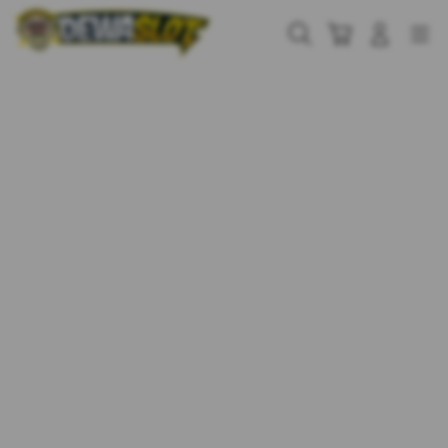
Skip
to
Cari
Troli
Login
Navigation
content