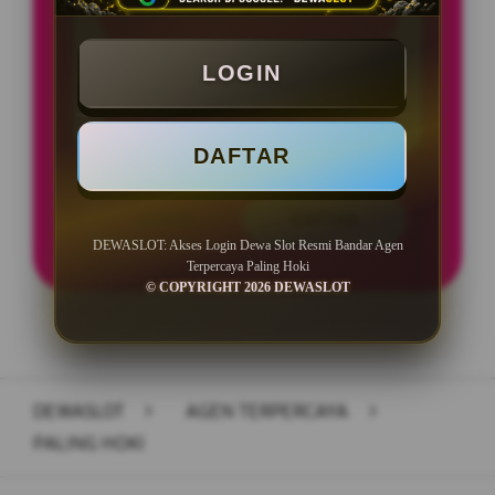
BONUS NEW MEMBER 10%
Minimal Deposit Rp. 10.000
LOGIN
Minimal Withdraw Rp 50.000
DAFTAR
LOGIN
DAFTAR
DEWASLOT: Akses Login Dewa Slot Resmi Bandar Agen
Terpercaya Paling Hoki
© COPYRIGHT 2026 DEWASLOT
Layer Popup Close
DEWASLOT
>
AGEN TERPERCAYA
>
PALING HOKI