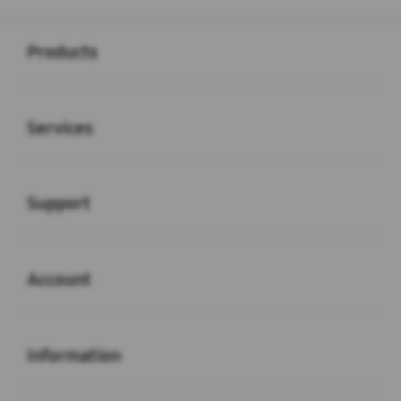
Buka
Footer Navigation
Products
Buka
Services
Buka
Support
Buka
Account
Buka
Information
Buka